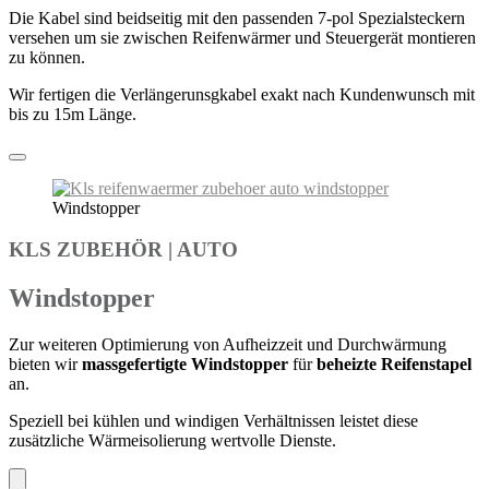
Die Kabel sind beidseitig mit den passenden 7-pol Spezialsteckern
versehen um sie zwischen Reifenwärmer und Steuergerät montieren
zu können.
Wir fertigen die Verlängerunsgkabel exakt nach Kundenwunsch mit
bis zu 15m Länge.
Windstopper
KLS ZUBEHÖR
|
AUTO
Windstopper
Zur weiteren Optimierung von Aufheizzeit und Durchwärmung
bieten wir
massgefertigte Windstopper
für
beheizte Reifenstapel
an.
Speziell bei kühlen und windigen Verhältnissen leistet diese
zusätzliche Wärmeisolierung wertvolle Dienste.