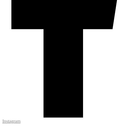
Instagram