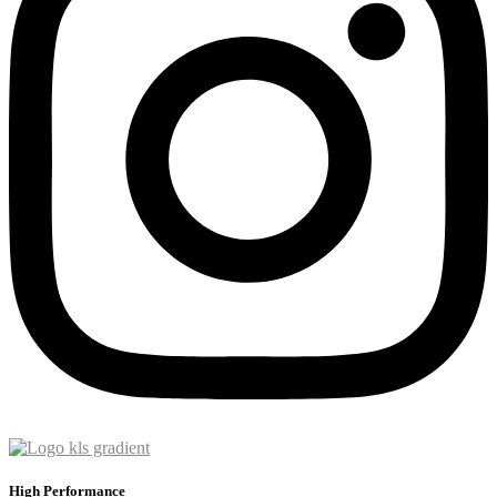
High Performance