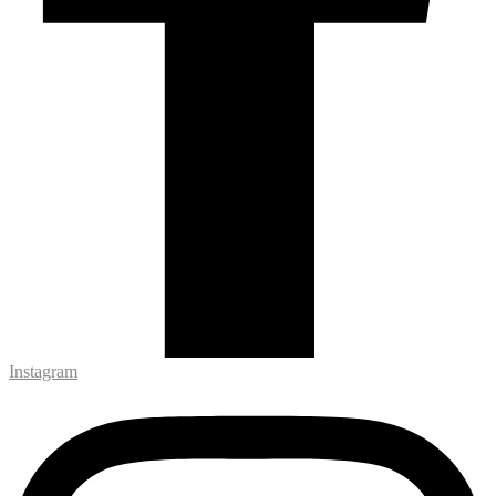
Instagram