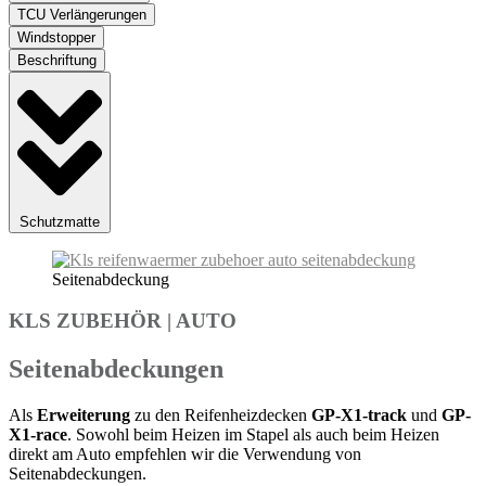
TCU Verlängerungen
Windstopper
Beschriftung
Schutzmatte
Seitenabdeckung
KLS ZUBEHÖR
|
AUTO
Seitenabdeckungen
Als
Erweiterung
zu den Reifenheizdecken
GP-X1-track
und
GP-
X1-race
. Sowohl beim Heizen im Stapel als auch beim Heizen
direkt am Auto empfehlen wir die Verwendung von
Seitenabdeckungen.