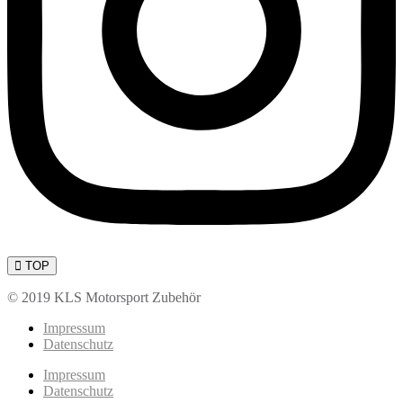
TOP
© 2019 KLS Motorsport Zubehör
Impressum
Datenschutz
Impressum
Datenschutz