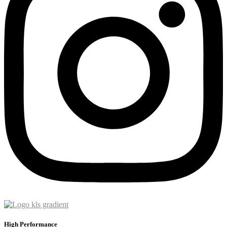
High Performance