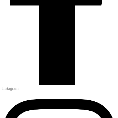
Instagram