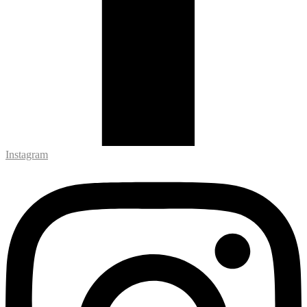
Instagram