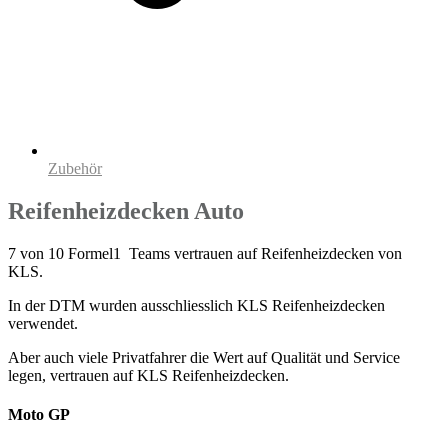
Zubehör
Reifenheizdecken Auto
7 von 10 Formel1 Teams vertrauen auf Reifenheizdecken von
KLS.
In der DTM wurden ausschliesslich KLS Reifenheizdecken
verwendet.
Aber auch viele Privatfahrer die Wert auf Qualität und Service
legen, vertrauen auf KLS Reifenheizdecken.
Moto GP