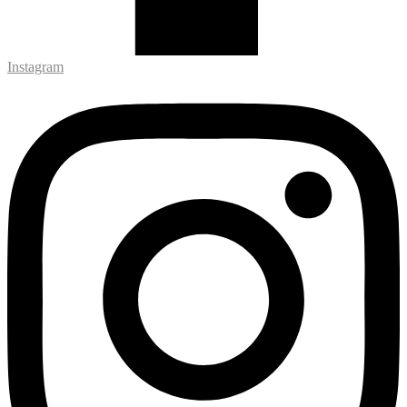
Instagram