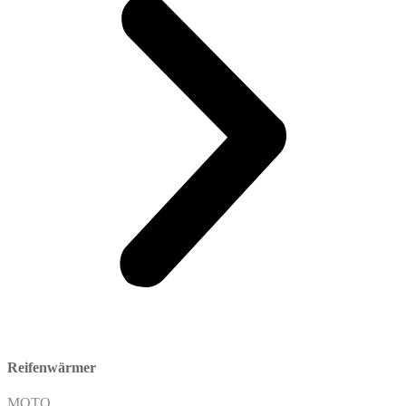
Reifenwärmer
MOTO