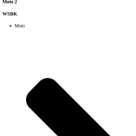
Moto 2
WSBK
Moto