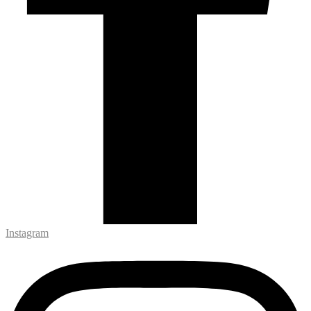
Instagram