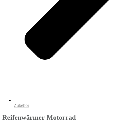
Zubehör
Reifenwärmer Motorrad