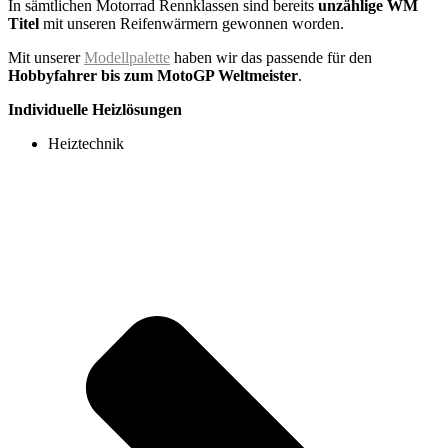
In sämtlichen Motorrad Rennklassen sind bereits
unzählige WM
Titel
mit unseren Reifenwärmern gewonnen worden.
Mit unserer
Modellpalette
haben wir das passende für den
Hobbyfahrer bis zum MotoGP Weltmeister
.
Individuelle Heizlösungen
Heiztechnik