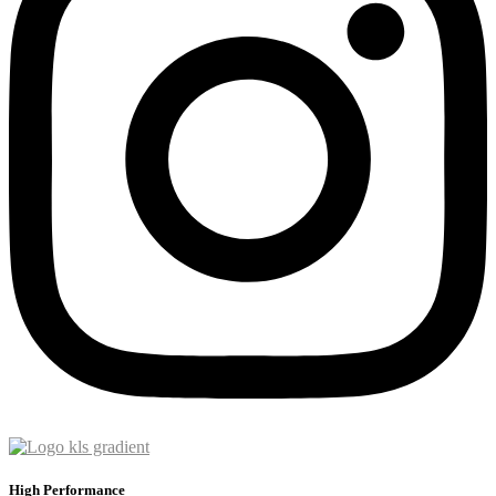
High Performance