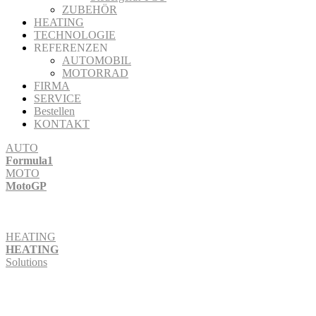
ZUBEHÖR
HEATING
TECHNOLOGIE
REFERENZEN
AUTOMOBIL
MOTORRAD
FIRMA
SERVICE
Bestellen
KONTAKT
AUTO
Formula1
MOTO
MotoGP
HEATING
HEATING
Solutions