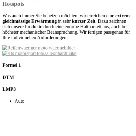
Hotspots
Was auch immer Sie beheizen möchten, wir erreichen eine
extrem
gleichmässige Erwärmung
in sehr
kurzer Zeit
. Dazu zeichnen
sich unsere Produkte durch eine enorme Haltbarkeit aus, auch bei
höchster mechanischer Beanspruchung. Wir fertigen passgenau für
Ihre individuellen Anforderungen.
Formel 1
DTM
LMP3
Auto