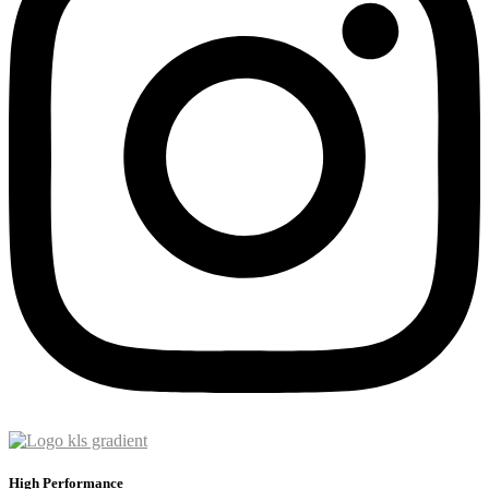
High Performance