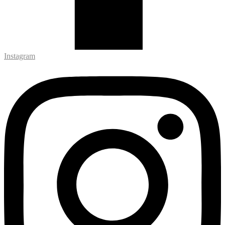
Instagram