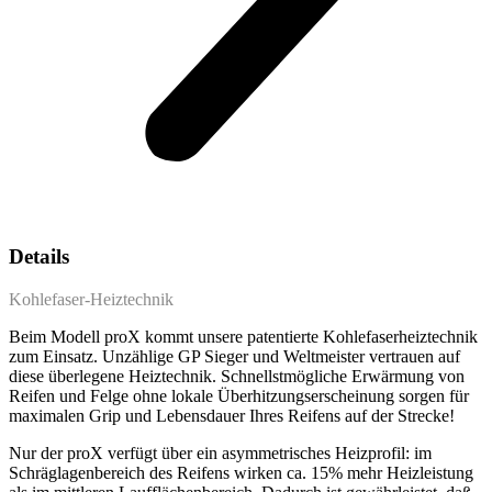
Details
Kohlefaser-Heiztechnik
Beim Modell proX kommt unsere patentierte Kohlefaserheiztechnik
zum Einsatz. Unzählige GP Sieger und Weltmeister vertrauen auf
diese überlegene Heiztechnik. Schnellstmögliche Erwärmung von
Reifen und Felge ohne lokale Überhitzungserscheinung sorgen für
maximalen Grip und Lebensdauer Ihres Reifens auf der Strecke!
Nur der proX verfügt über ein asymmetrisches Heizprofil: im
Schräglagenbereich des Reifens wirken ca. 15% mehr Heizleistung