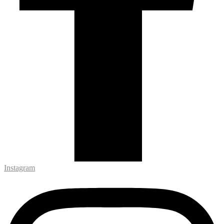
Instagram