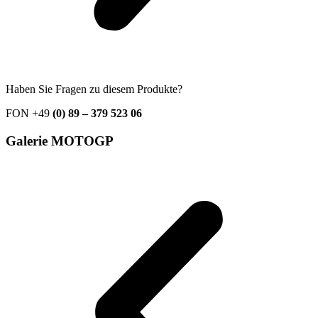
Haben Sie Fragen zu diesem Produkte?
FON +49
(0) 89 – 379 523 06
Galerie
MOTOGP