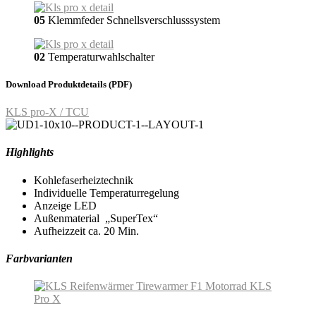
05
Klemmfeder Schnellsverschlusssystem
02
Temperaturwahlschalter
Download Produktdetails (PDF)
KLS pro-X / TCU
Highlights
Kohlefaserheiztechnik
Individuelle Temperaturregelung
Anzeige LED
Außenmaterial „SuperTex“
Aufheizzeit ca. 20 Min.
Farbvarianten