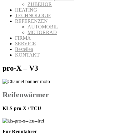
ZUBEHÖR
HEATING
TECHNOLOGIE
REFERENZEN
AUTOMOBIL
MOTORRAD
FIRMA
SERVICE
Bestellen
KONTAKT
pro-X – V3
Reifenwärmer
KLS pro-X / TCU
Für Rennfahrer