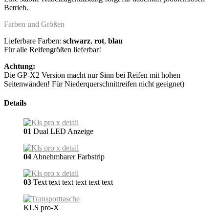
Betrieb.
Farben und Größen
Lieferbare Farben:
schwarz
,
rot
,
blau
Für alle Reifengrößen lieferbar!
Achtung:
Die GP-X2 Version macht nur Sinn bei Reifen mit hohen
Seitenwänden! Für Niederquerschnittreifen nicht geeignet)
Details
01
Dual LED Anzeige
04
Abnehmbarer Farbstrip
03
Text text text text text text
KLS pro-X